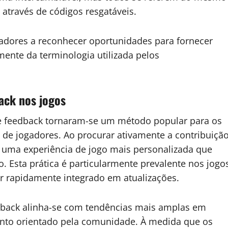
 através de códigos resgatáveis.
adores a reconhecer oportunidades para fornecer
nte da terminologia utilizada pelos
ack nos jogos
 de feedback tornaram-se um método popular para os
de jogadores. Ao procurar ativamente a contribuiçã
 uma experiência de jogo mais personalizada que
. Esta prática é particularmente prevalente nos jogo
r rapidamente integrado em atualizações.
edback alinha-se com tendências mais amplas em
ento orientado pela comunidade. À medida que os