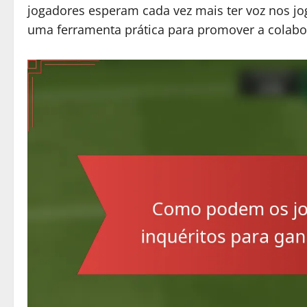
jogadores esperam cada vez mais ter voz nos j
uma ferramenta prática para promover a colabo