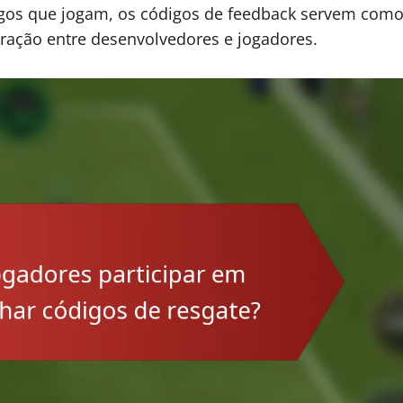
ogos que jogam, os códigos de feedback servem com
ração entre desenvolvedores e jogadores.