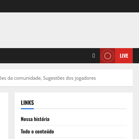
LIVE
ições da comunidade, Sugestões dos jogadores
LINKS
Nossa história
Todo o conteúdo