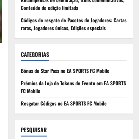
Recompensas de celebração, Itens comemorativos,
Conteúdo de edição limitada
Códigos de resgate de Pacotes de Jogadores: Cartas
raras, Jogadores únicos, Edições especiais
CATEGORIAS
Bónus do Star Pass no EA SPORTS FC Mobile
Prémios da Loja de Tokens de Evento em EA SPORTS
FC Mobile
Resgatar Códigos no EA SPORTS FC Mobile
PESQUISAR