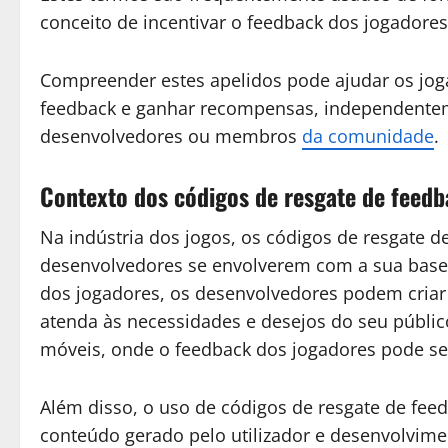
conceito de incentivar o feedback dos jogadores
Compreender estes apelidos pode ajudar os jog
feedback e ganhar recompensas, independenteme
desenvolvedores ou membros
da comunidade
.
Contexto dos códigos de resgate de feedb
Na indústria dos jogos, os códigos de resgate
desenvolvedores se envolverem com a sua base 
dos jogadores, os desenvolvedores podem criar
atenda às necessidades e desejos do seu público
móveis, onde o feedback dos jogadores pode se
Além disso, o uso de códigos de resgate de fe
conteúdo gerado pelo utilizador e desenvolvim