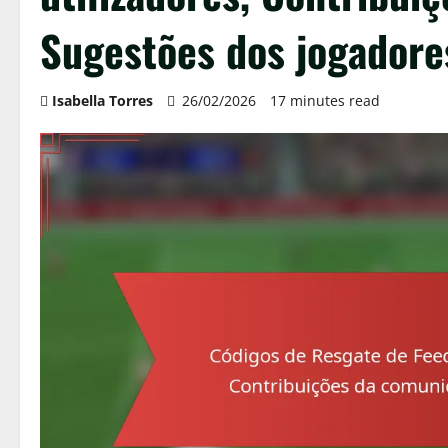
Sugestões dos jogadore
Isabella Torres
26/02/2026
17 minutes read