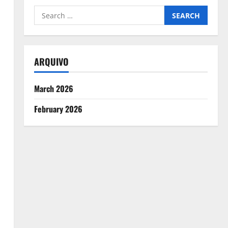
Search
for:
ARQUIVO
March 2026
February 2026