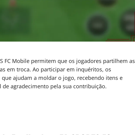
S FC Mobile permitem que os jogadores partilhem as
 em troca. Ao participar em inquéritos, os
 que ajudam a moldar o jogo, recebendo itens e
 de agradecimento pela sua contribuição.