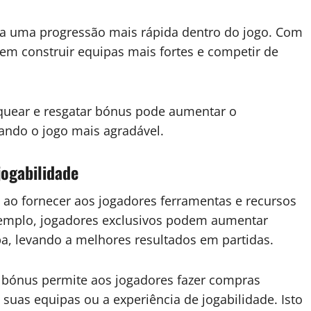
 a uma progressão mais rápida dentro do jogo. Com
dem construir equipas mais fortes e competir de
oquear e resgatar bónus pode aumentar o
nando o jogo mais agradável.
ogabilidade
 ao fornecer aos jogadores ferramentas e recursos
emplo, jogadores exclusivos podem aumentar
a, levando a melhores resultados em partidas.
 bónus permite aos jogadores fazer compras
suas equipas ou a experiência de jogabilidade. Isto