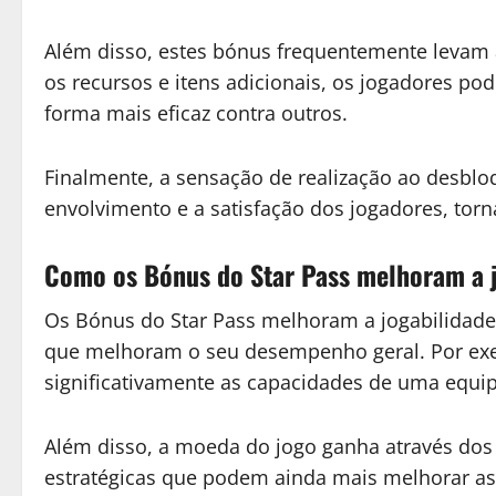
Além disso, estes bónus frequentemente levam
os recursos e itens adicionais, os jogadores po
forma mais eficaz contra outros.
Finalmente, a sensação de realização ao desbl
envolvimento e a satisfação dos jogadores, tor
Como os Bónus do Star Pass melhoram a j
Os Bónus do Star Pass melhoram a jogabilidade
que melhoram o seu desempenho geral. Por ex
significativamente as capacidades de uma equip
Além disso, a moeda do jogo ganha através dos
estratégicas que podem ainda mais melhorar as 