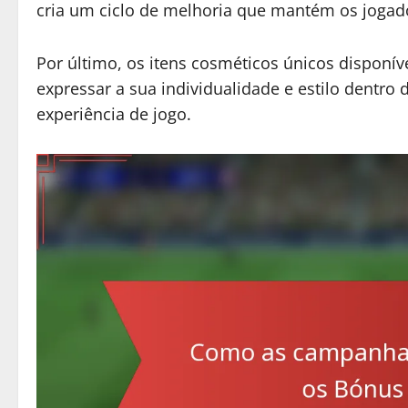
cria um ciclo de melhoria que mantém os jogad
Por último, os itens cosméticos únicos disponív
expressar a sua individualidade e estilo dentro
experiência de jogo.