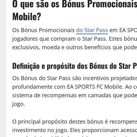
O que são os Bónus Promocionai
Mobile?
Os Bónus Promocionais
do Star Pass
em EA SPOR
jogadores que compram o Star Pass. Estes bónu
exclusivos, moeda e outros benefícios que pode
Definição e propósito dos Bónus do Star 
Os Bónus do Star Pass são incentivos projetado
profundamente com EA SPORTS FC Mobile. Ao c
sistema de recompensas em camadas que pode m
jogo.
O principal propósito destes bónus é recompen
investimento no jogo. Eles proporcionam acesso