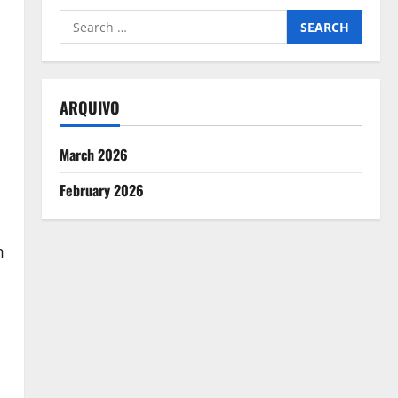
Search
for:
ARQUIVO
March 2026
February 2026
m