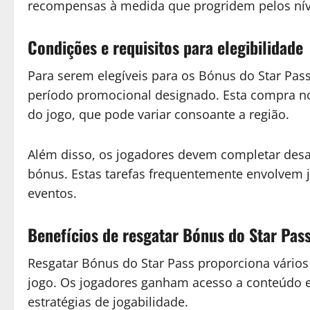
recompensas à medida que progridem pelos níve
Condições e requisitos para elegibilidade
Para serem elegíveis para os Bónus do Star Pas
período promocional designado. Esta compra 
do jogo, que pode variar consoante a região.
Além disso, os jogadores devem completar desaf
bónus. Estas tarefas frequentemente envolvem j
eventos.
Benefícios de resgatar Bónus do Star Pas
Resgatar Bónus do Star Pass proporciona vários
jogo. Os jogadores ganham acesso a conteúdo e
estratégias de jogabilidade.