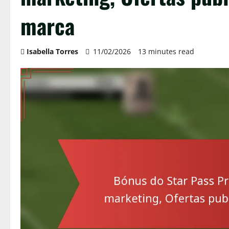
marca
Isabella Torres
11/02/2026
13 minutes read