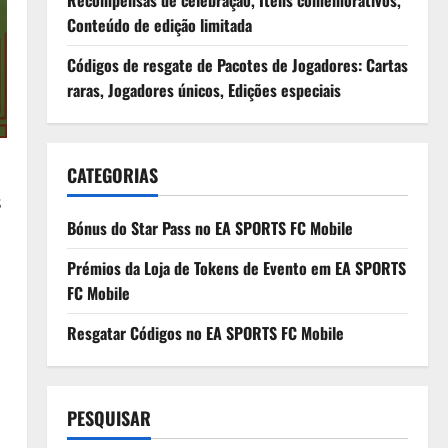
Recompensas de celebração, Itens comemorativos,
Conteúdo de edição limitada
Códigos de resgate de Pacotes de Jogadores: Cartas
raras, Jogadores únicos, Edições especiais
CATEGORIAS
s
Bónus do Star Pass no EA SPORTS FC Mobile
Prémios da Loja de Tokens de Evento em EA SPORTS
FC Mobile
Resgatar Códigos no EA SPORTS FC Mobile
PESQUISAR