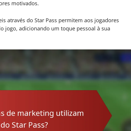
ores motivados.
eis através do Star Pass permitem aos jogadores
 do jogo, adicionando um toque pessoal à sua