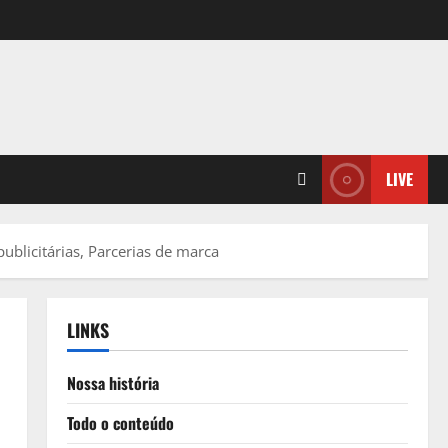
LIVE
blicitárias, Parcerias de marca
LINKS
Nossa história
Todo o conteúdo